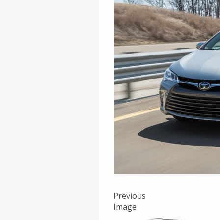
Previous
Image